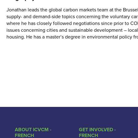
Jonathan leads the global carbon markets team at the Brus
supply- and demand-side topics concerning the voluntary car
where he has closely followed negotiations since prior to C
issues concerning cities and sustainable development – local
housing. He has a master’s degree in environmental policy fr
ABOUT ICVCM -
GET INVOLVED -
FRENCH
FRENCH