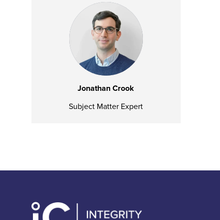
Jonathan Crook
Subject Matter Expert