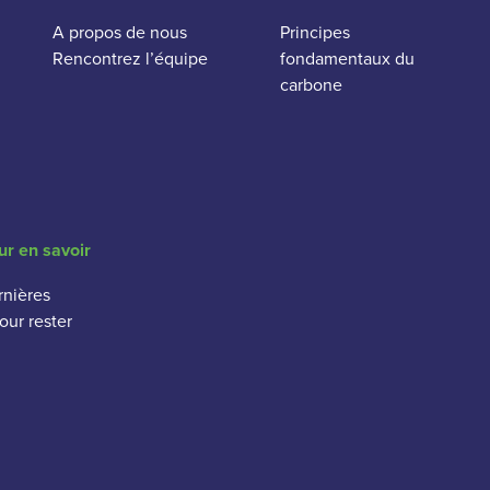
A propos de nous
Principes
Rencontrez l’équipe
fondamentaux du
carbone
ur en savoir
rnières
our rester