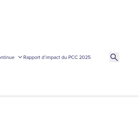
ontinue
Rapport d’impact du PCC 2025