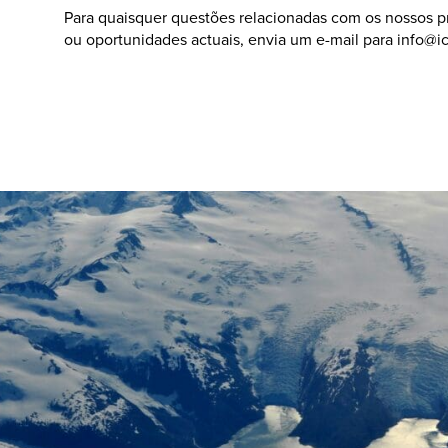
Para quaisquer questões relacionadas com os nossos p
ou oportunidades actuais, envia um e-mail para
info@i