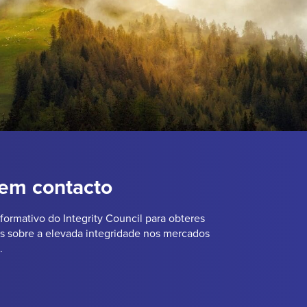
em contacto
formativo do Integrity Council para obteres
as sobre a elevada integridade nos mercados
.