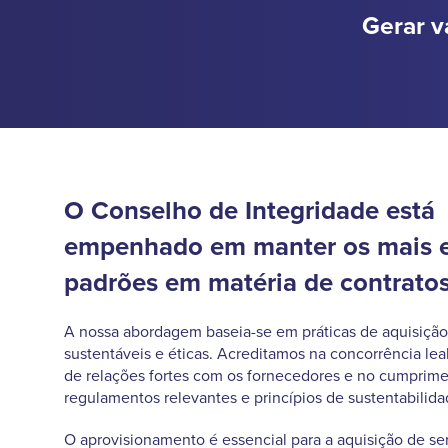
Gerar v
O Conselho de Integridade está
empenhado em manter os mais 
padrões em matéria de contratos
A nossa abordagem baseia-se em práticas de aquisição
sustentáveis e éticas. Acreditamos na concorrência le
de relações fortes com os fornecedores e no cumprime
regulamentos relevantes e princípios de sustentabilida
O aprovisionamento é essencial para a aquisição de se