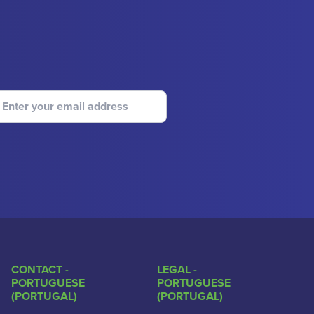
CONTACT -
LEGAL -
PORTUGUESE
PORTUGUESE
(PORTUGAL)
(PORTUGAL)