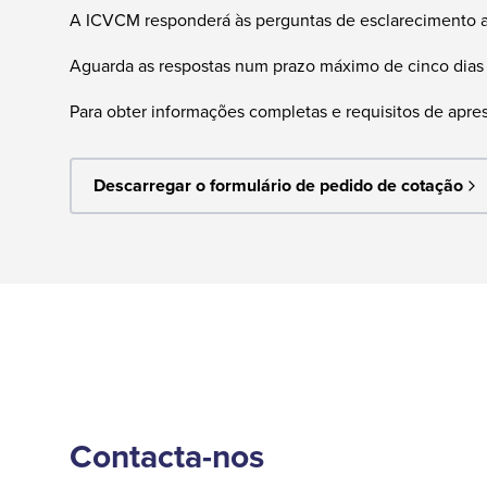
A ICVCM responderá às perguntas de esclarecimento até
Aguarda as respostas num prazo máximo de cinco dias 
Para obter informações completas e requisitos de apres
Descarregar o formulário de pedido de cotação
Contacta-nos