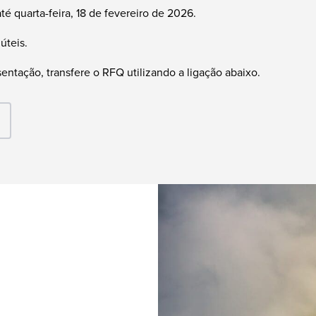
 quarta-feira, 18 de fevereiro de 2026.
úteis.
entação, transfere o RFQ utilizando a ligação abaixo.