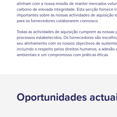
alinham com a nossa missão de manter mercados volun
carbono de elevada integridade. Esta secção fornece 
importantes sobre as nossas actividades de aquisição 
para os fornecedores colaborarem connosco.
Todas as actividades de aquisição cumprem as nossas p
processos estabelecidos. Os fornecedores são escolh
seu alinhamento com os nossos objectivos de sustenta
incluindo o respeito pelos direitos humanos, a adesão
ambientais e um compromisso com práticas éticas.
Oportunidades actuai