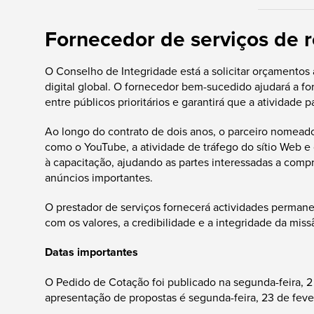
Fornecedor de serviços de r
O Conselho de Integridade está a solicitar orçamentos
digital global. O fornecedor bem-sucedido ajudará a fo
entre públicos prioritários e garantirá que a atividad
Ao longo do contrato de dois anos, o parceiro nomead
como o YouTube, a atividade de tráfego do sítio Web e
à capacitação, ajudando as partes interessadas a comp
anúncios importantes.
O prestador de serviços fornecerá actividades perma
com os valores, a credibilidade e a integridade da mi
Datas importantes
O Pedido de Cotação foi publicado na segunda-feira, 2 
apresentação de propostas é segunda-feira, 23 de fev