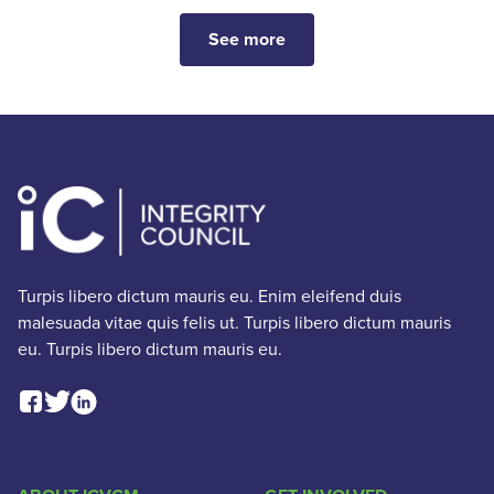
See more
Turpis libero dictum mauris eu. Enim eleifend duis
malesuada vitae quis felis ut. Turpis libero dictum mauris
eu. Turpis libero dictum mauris eu.
Facebook Social Link
Linkedin Social Link
Twitter Social Link