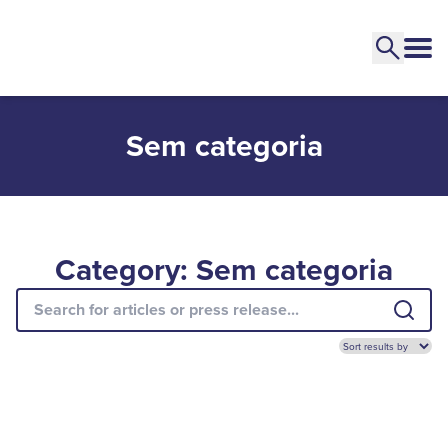
Sem categoria
Category: Sem categoria